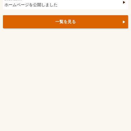
ホームページを公開しました
一覧を見る