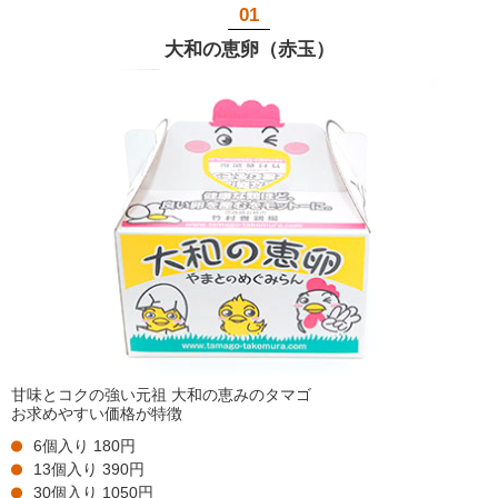
01
大和の恵卵（赤玉）
甘味とコクの強い元祖 大和の恵みのタマゴ
お求めやすい価格が特徴
6個入り 180円
13個入り 390円
30個入り 1050円